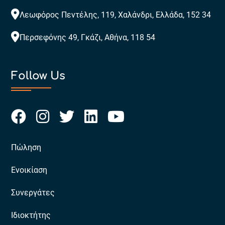
Λεωφόρος Πεντέλης, 119, Χαλάνδρι, Ελλάδα, 152 34
Περσεφόνης 49, Γκάζι, Αθήνα, 118 54
Follow Us
Πώληση
Ενοικίαση
Συνεργάτες
Ιδιοκτήτης