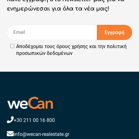
ενημερώνεσαι για όλα τα νέα μας!
Εγγραφή
Αποδέχομαι τους
όρους χρήσης
και την
πολιτική
προσωπικών δεδομένων
+30 211 00 16 800
info@wecan-realestate.gr