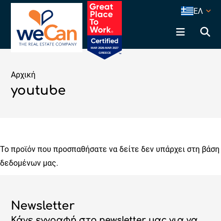
ΕΛ
Αρχική
youtube
Το προϊόν που προσπαθήσατε να δείτε δεν υπάρχει στη βάση
δεδομένων μας.
Newsletter
Κάνε εγγραφή στο newsletter μας για να