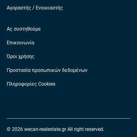
Αγοραστής / Ενοικιαστής
Ας συστηθούμε
Επικοινωνία
Όροι χρήσης
Προστασία προσωπικών δεδομένων
Πληροφορίες Cookies
© 2026 wecan-realestate.gr All right reserved.