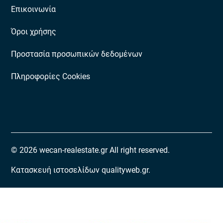
Επικοινωνία
Όροι χρήσης
Προστασία προσωπικών δεδομένων
Πληροφορίες Cookies
© 2026 wecan-realestate.gr All right reserved.
Κατασκευή ιστοσελίδων qualityweb.gr.