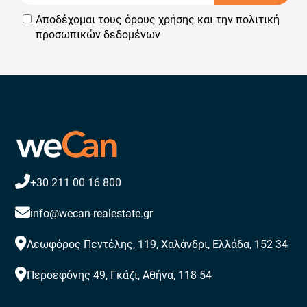
Αποδέχομαι τους
όρους χρήσης
και την
πολιτική
προσωπικών δεδομένων
+30 211 00 16 800
info@wecan-realestate.gr
Λεωφόρος Πεντέλης, 119, Χαλάνδρι, Ελλάδα, 152 34
Περσεφόνης 49, Γκάζι, Αθήνα, 118 54