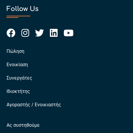
Follow Us
Πώληση
Ενοικίαση
Συνεργάτες
Ιδιοκτήτης
Αγοραστής / Ενοικιαστής
Ας συστηθούμε