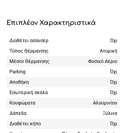
Επιπλέον Χαρακτηριστικά
Διαθέτει ασανσέρ
Όχι
Τύπος Θέρμανσης
Ατομική
Μέσον Θέρμανσης
Φυσικό Αέριο
Parking
Όχι
Αποθήκη
Όχι
Εσωτερική σκάλα
Όχι
Κουφώματα
Αλουμινίου
Δάπεδα
Ξύλινα
Διαθέτει κήπο
Όχι