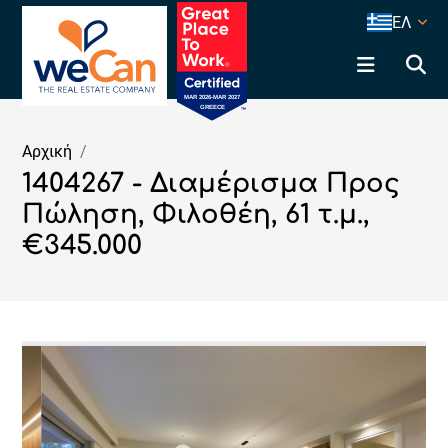
ΕΛ
Αρχική
1404267 - Διαμέρισμα Προς
Πώληση, Φιλοθέη, 61 τ.μ.,
€345.000