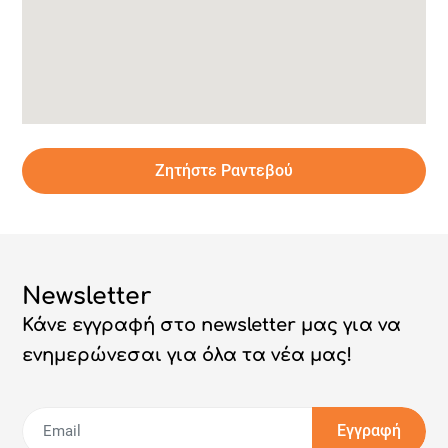
Ζητήστε Ραντεβού
Newsletter
Κάνε εγγραφή στο newsletter μας για να
ενημερώνεσαι για όλα τα νέα μας!
Εγγραφή