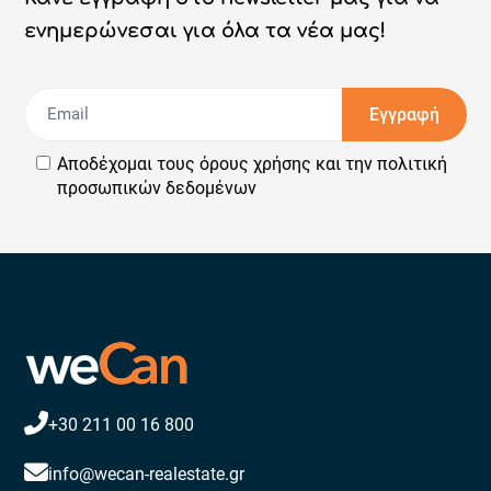
ενημερώνεσαι για όλα τα νέα μας!
Εγγραφή
Αποδέχομαι τους
όρους χρήσης
και την
πολιτική
προσωπικών δεδομένων
+30 211 00 16 800
info@wecan-realestate.gr