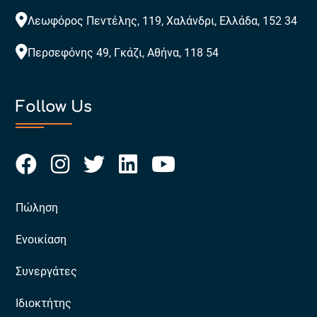
Λεωφόρος Πεντέλης, 119, Χαλάνδρι, Ελλάδα, 152 34
Περσεφόνης 49, Γκάζι, Αθήνα, 118 54
Follow Us
Πώληση
Ενοικίαση
Συνεργάτες
Ιδιοκτήτης