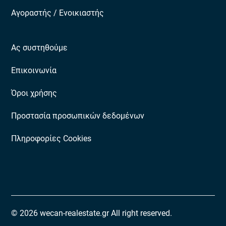
Αγοραστής / Ενοικιαστής
Ας συστηθούμε
Επικοινωνία
Όροι χρήσης
Προστασία προσωπικών δεδομένων
Πληροφορίες Cookies
© 2026 wecan-realestate.gr All right reserved.