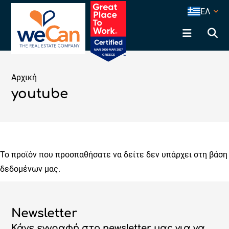
ΕΛ
Αρχική
youtube
Το προϊόν που προσπαθήσατε να δείτε δεν υπάρχει στη βάση
δεδομένων μας.
Newsletter
Κάνε εγγραφή στο newsletter μας για να