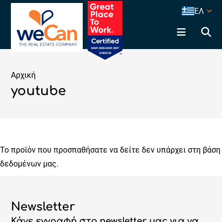
ΕΛ
Αρχική
youtube
Το προϊόν που προσπαθήσατε να δείτε δεν υπάρχει στη βάση
δεδομένων μας.
Newsletter
Κάνε εγγραφή στο newsletter μας για να