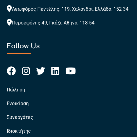
Λεωφόρος Πεντέλης, 119, Χαλάνδρι, Ελλάδα, 152 34
Περσεφόνης 49, Γκάζι, Αθήνα, 118 54
Follow Us
Πώληση
Ενοικίαση
Συνεργάτες
Ιδιοκτήτης