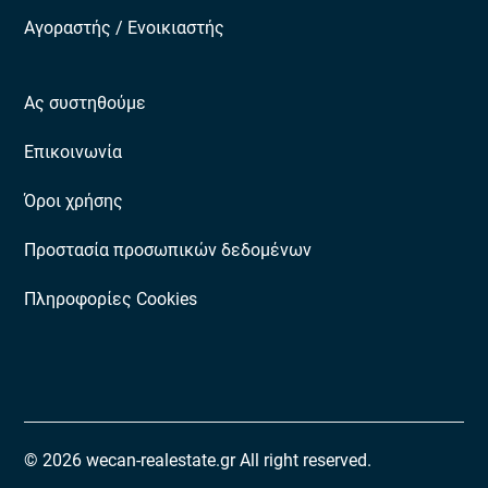
Αγοραστής / Ενοικιαστής
Ας συστηθούμε
Επικοινωνία
Όροι χρήσης
Προστασία προσωπικών δεδομένων
Πληροφορίες Cookies
© 2026 wecan-realestate.gr All right reserved.