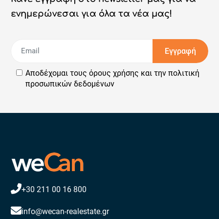
ενημερώνεσαι για όλα τα νέα μας!
Εγγραφή
Αποδέχομαι τους
όρους χρήσης
και την
πολιτική
προσωπικών δεδομένων
+30 211 00 16 800
info@wecan-realestate.gr