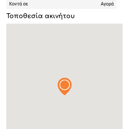
Κοντά σε
Aγορά
Τοποθεσία ακινήτου