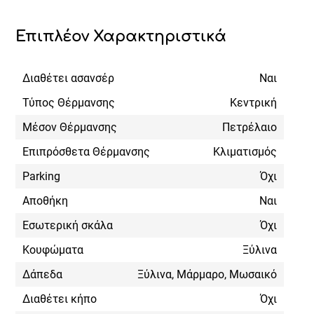
Επιπλέον Χαρακτηριστικά
Διαθέτει ασανσέρ
Ναι
Τύπος Θέρμανσης
Κεντρική
Μέσον Θέρμανσης
Πετρέλαιο
Επιπρόσθετα Θέρμανσης
Κλιματισμός
Parking
Όχι
Αποθήκη
Ναι
Εσωτερική σκάλα
Όχι
Κουφώματα
Ξύλινα
Δάπεδα
Ξύλινα, Μάρμαρο, Μωσαικό
Διαθέτει κήπο
Όχι