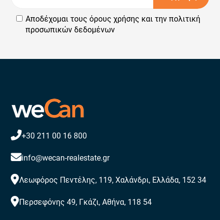
Αποδέχομαι τους
όρους χρήσης
και την
πολιτική
προσωπικών δεδομένων
+30 211 00 16 800
info@wecan-realestate.gr
Λεωφόρος Πεντέλης, 119, Χαλάνδρι, Ελλάδα, 152 34
Περσεφόνης 49, Γκάζι, Αθήνα, 118 54