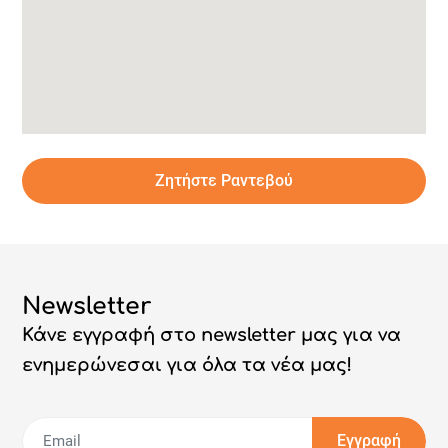
Ζητήστε Ραντεβού
Newsletter
Κάνε εγγραφή στο newsletter μας για να
ενημερώνεσαι για όλα τα νέα μας!
Εγγραφή