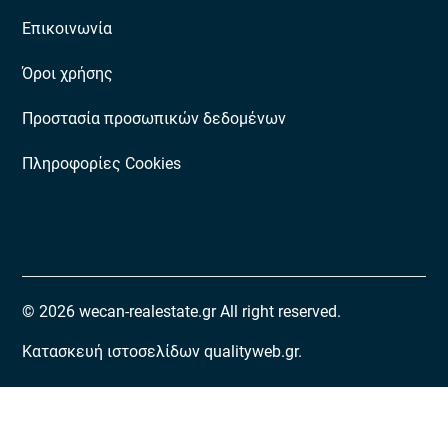
Επικοινωνία
Όροι χρήσης
Προστασία προσωπικών δεδομένων
Πληροφορίες Cookies
© 2026 wecan-realestate.gr All right reserved.
Κατασκευή ιστοσελίδων qualityweb.gr.