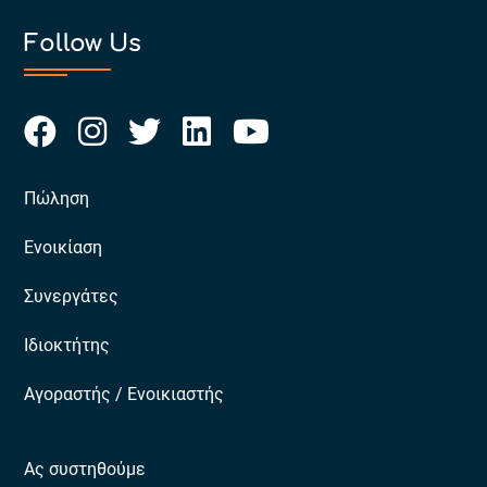
Follow Us
Πώληση
Ενοικίαση
Συνεργάτες
Ιδιοκτήτης
Αγοραστής / Ενοικιαστής
Ας συστηθούμε