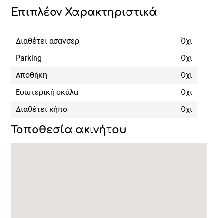
Επιπλέον Χαρακτηριστικά
Διαθέτει ασανσέρ
Όχι
Parking
Όχι
Αποθήκη
Όχι
Εσωτερική σκάλα
Όχι
Διαθέτει κήπο
Όχι
Τοποθεσία ακινήτου