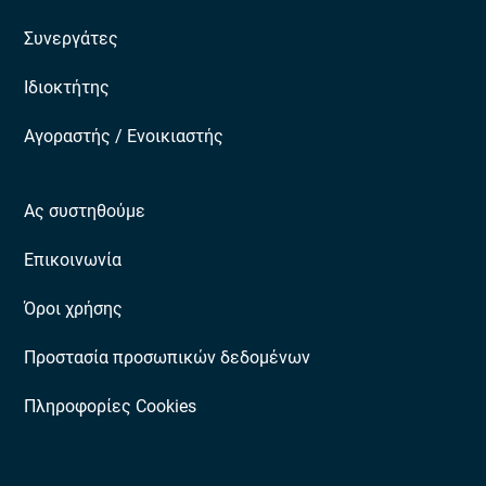
Συνεργάτες
Ιδιοκτήτης
Αγοραστής / Ενοικιαστής
Ας συστηθούμε
Επικοινωνία
Όροι χρήσης
Προστασία προσωπικών δεδομένων
Πληροφορίες Cookies