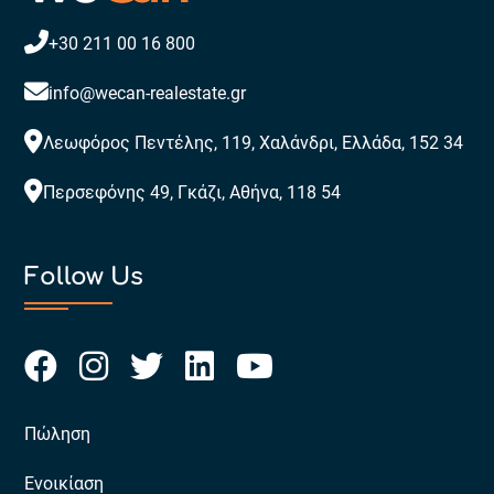
+30 211 00 16 800
info@wecan-realestate.gr
Λεωφόρος Πεντέλης, 119, Χαλάνδρι, Ελλάδα, 152 34
Περσεφόνης 49, Γκάζι, Αθήνα, 118 54
Follow Us
Πώληση
Ενοικίαση