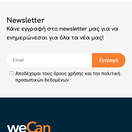
Newsletter
Κάνε εγγραφή στο newsletter μας για να
ενημερώνεσαι για όλα τα νέα μας!
Εγγραφή
Αποδέχομαι τους
όρους χρήσης
και την
πολιτική
προσωπικών δεδομένων