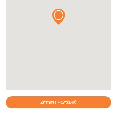
Ζητήστε Ραντεβού