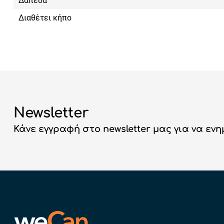
Δάπεδα
Διαθέτει κήπο
Newsletter
Κάνε εγγραφή στο newsletter μας για να εν