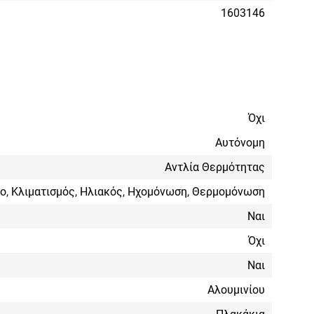
1603146
Όχι
Αυτόνομη
Αντλία Θερμότητας
ο, Κλιματισμός, Ηλιακός, Ηχομόνωση, Θερμομόνωση
Ναι
Όχι
Ναι
Αλουμινίου