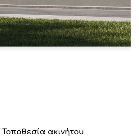
Τοποθεσία ακινήτου