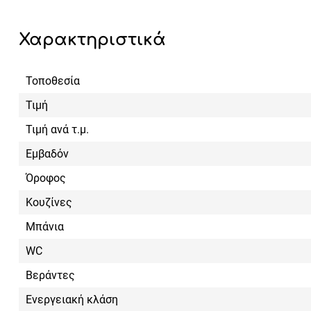
Χαρακτηριστικά
Τοποθεσία
Τιμή
Τιμή ανά τ.μ.
Εμβαδόν
Όροφος
Κουζίνες
Μπάνια
WC
Βεράντες
Ενεργειακή κλάση