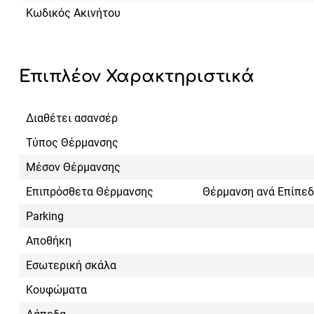
Κωδικός Ακινήτου
Επιπλέον Χαρακτηριστικά
Διαθέτει ασανσέρ
Τύπος Θέρμανσης
Μέσον Θέρμανσης
Επιπρόσθετα Θέρμανσης
Θέρμανση ανά Επίπεδ
Parking
Αποθήκη
Εσωτερική σκάλα
Κουφώματα