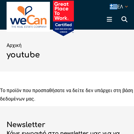
ΕΛ
Αρχική
youtube
Το προϊόν που προσπαθήσατε να δείτε δεν υπάρχει στη βάση
δεδομένων μας.
Newsletter
Κάνε εγγραφή στο newsletter μας για να