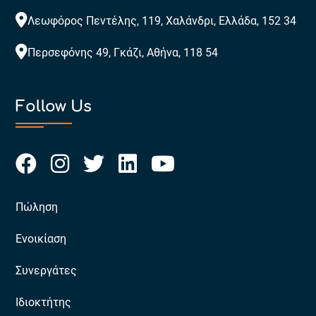
Λεωφόρος Πεντέλης, 119, Χαλάνδρι, Ελλάδα, 152 34
Περσεφόνης 49, Γκάζι, Αθήνα, 118 54
Follow Us
Πώληση
Ενοικίαση
Συνεργάτες
Ιδιοκτήτης