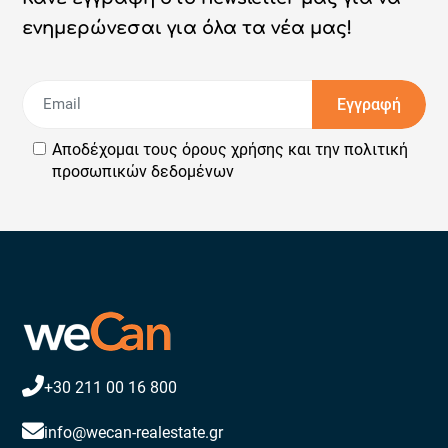
ενημερώνεσαι για όλα τα νέα μας!
Εγγραφή
Αποδέχομαι τους
όρους χρήσης
και την
πολιτική
προσωπικών δεδομένων
+30 211 00 16 800
info@wecan-realestate.gr