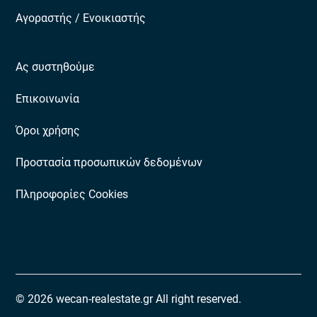
Αγοραστής / Ενοικιαστής
Ας συστηθούμε
Επικοινωνία
Όροι χρήσης
Προστασία προσωπικών δεδομένων
Πληροφορίες Cookies
© 2026 wecan-realestate.gr All right reserved.