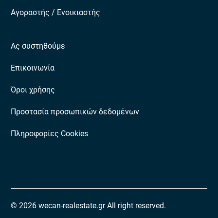
Αγοραστής / Ενοικιαστής
Ας συστηθούμε
Επικοινωνία
Όροι χρήσης
Προστασία προσωπικών δεδομένων
Πληροφορίες Cookies
© 2026 wecan-realestate.gr All right reserved.