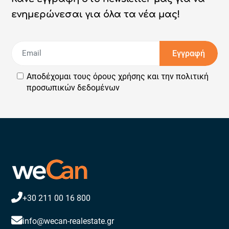
ενημερώνεσαι για όλα τα νέα μας!
Εγγραφή
Αποδέχομαι τους
όρους χρήσης
και την
πολιτική
προσωπικών δεδομένων
+30 211 00 16 800
info@wecan-realestate.gr