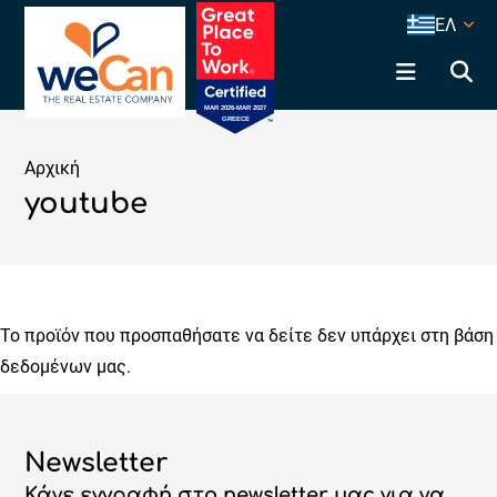
ΕΛ
Αρχική
youtube
Το προϊόν που προσπαθήσατε να δείτε δεν υπάρχει στη βάση
δεδομένων μας.
Newsletter
Κάνε εγγραφή στο newsletter μας για να