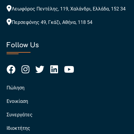
Λεωφόρος Πεντέλης, 119, Χαλάνδρι, Ελλάδα, 152 34
Περσεφόνης 49, Γκάζι, Αθήνα, 118 54
Follow Us
Πώληση
Ενοικίαση
Συνεργάτες
Ιδιοκτήτης