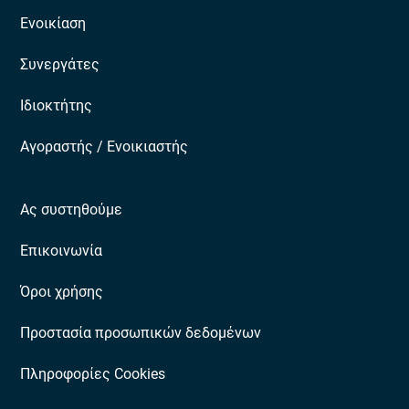
Ενοικίαση
Συνεργάτες
Ιδιοκτήτης
Αγοραστής / Ενοικιαστής
Ας συστηθούμε
Επικοινωνία
Όροι χρήσης
Προστασία προσωπικών δεδομένων
Πληροφορίες Cookies