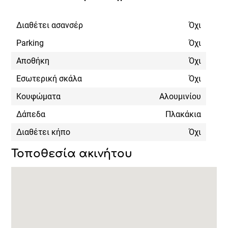
Διαθέτει ασανσέρ
Όχι
Parking
Όχι
Αποθήκη
Όχι
Εσωτερική σκάλα
Όχι
Κουφώματα
Αλουμινίου
Δάπεδα
Πλακάκια
Διαθέτει κήπο
Όχι
Τοποθεσία ακινήτου