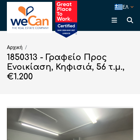
ΕΛ
Αρχική
1850313 - Γραφείο Προς
Ενοικίαση, Κηφισιά, 56 τ.μ.,
€1.200