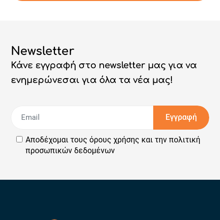
Newsletter
Κάνε εγγραφή στο newsletter μας για να
ενημερώνεσαι για όλα τα νέα μας!
Εγγραφή
Αποδέχομαι τους
όρους χρήσης
και την
πολιτική
προσωπικών δεδομένων