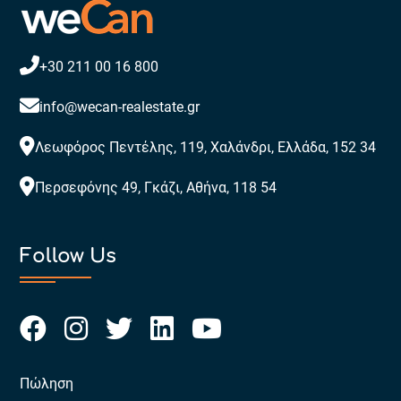
+30 211 00 16 800
info@wecan-realestate.gr
Λεωφόρος Πεντέλης, 119, Χαλάνδρι, Ελλάδα, 152 34
Περσεφόνης 49, Γκάζι, Αθήνα, 118 54
Follow Us
Πώληση