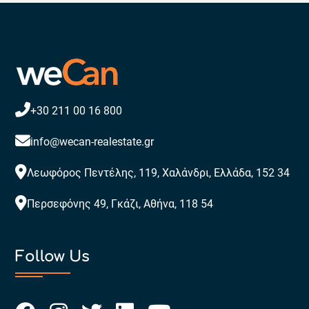
+30 211 00 16 800
info@wecan-realestate.gr
Λεωφόρος Πεντέλης, 119, Χαλάνδρι, Ελλάδα, 152 34
Περσεφόνης 49, Γκάζι, Αθήνα, 118 54
Follow Us