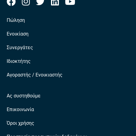
Πώληση
Ενοικίαση
Συνεργάτες
Ιδιοκτήτης
Αγοραστής / Ενοικιαστής
Ας συστηθούμε
Επικοινωνία
Όροι χρήσης