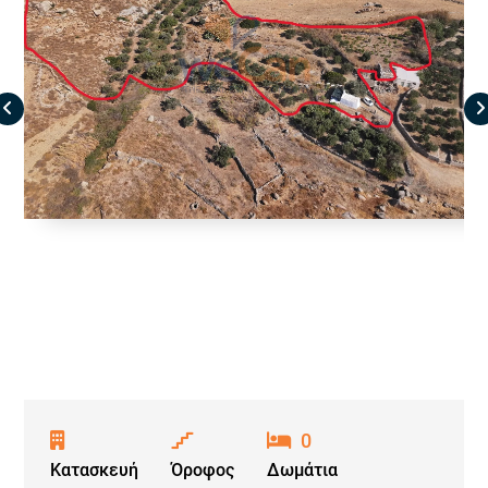
0
Κατασκευή
Όροφος
Δωμάτια