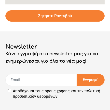
Ζητήστε Ραντεβού
Newsletter
Κάνε εγγραφή στο newsletter μας για να
ενημερώνεσαι για όλα τα νέα μας!
Εγγραφή
Αποδέχομαι τους
όρους χρήσης
και την
πολιτική
προσωπικών δεδομένων