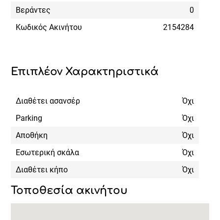
Βεράντες
0
Κωδικός Ακινήτου
2154284
Επιπλέον Χαρακτηριστικά
Διαθέτει ασανσέρ
Όχι
Parking
Όχι
Αποθήκη
Όχι
Εσωτερική σκάλα
Όχι
Διαθέτει κήπο
Όχι
Τοποθεσία ακινήτου