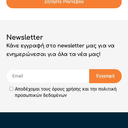
Ζητήστε Ραντεβού
Newsletter
Κάνε εγγραφή στο newsletter μας για να
ενημερώνεσαι για όλα τα νέα μας!
Εγγραφή
Αποδέχομαι τους
όρους χρήσης
και την
πολιτική
προσωπικών δεδομένων