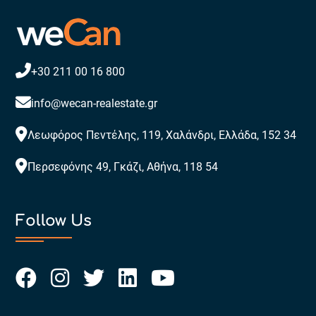
+30 211 00 16 800
info@wecan-realestate.gr
Λεωφόρος Πεντέλης, 119, Χαλάνδρι, Ελλάδα, 152 34
Περσεφόνης 49, Γκάζι, Αθήνα, 118 54
Follow Us