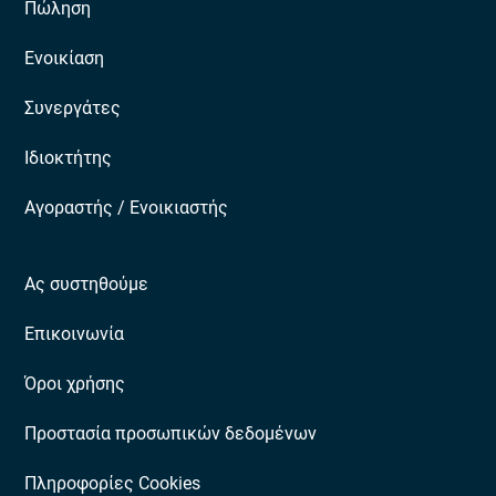
Πώληση
Ενοικίαση
Συνεργάτες
Ιδιοκτήτης
Αγοραστής / Ενοικιαστής
Ας συστηθούμε
Επικοινωνία
Όροι χρήσης
Προστασία προσωπικών δεδομένων
Πληροφορίες Cookies