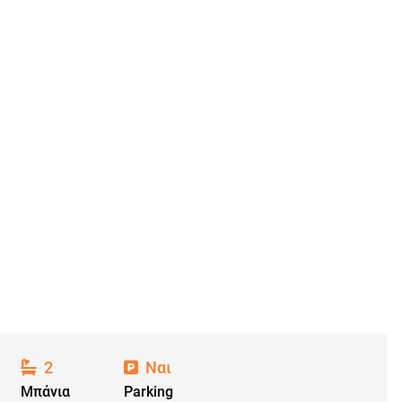
2
Ναι
Μπάνια
Parking