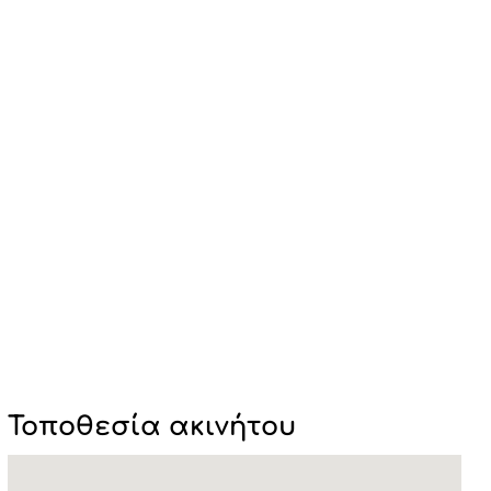
Τοποθεσία ακινήτου