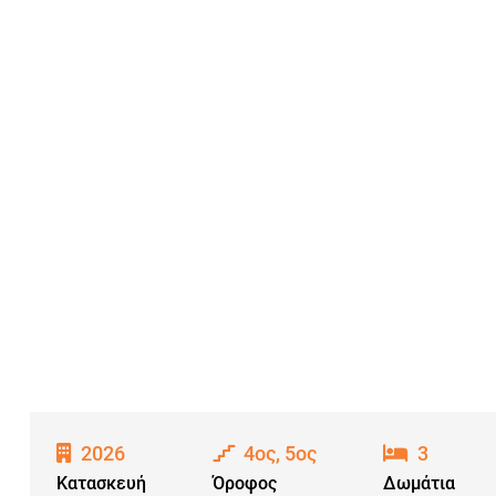
2026
4ος, 5ος
3
Κατασκευή
Όροφος
Δωμάτια