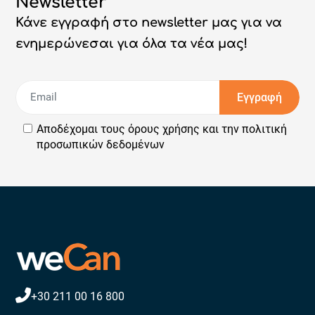
Newsletter
Κάνε εγγραφή στο newsletter μας για να
ενημερώνεσαι για όλα τα νέα μας!
Εγγραφή
Αποδέχομαι τους
όρους χρήσης
και την
πολιτική
προσωπικών δεδομένων
+30 211 00 16 800