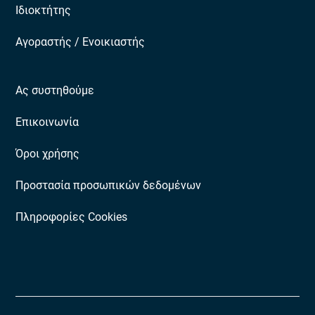
Ιδιοκτήτης
Αγοραστής / Ενοικιαστής
Ας συστηθούμε
Επικοινωνία
Όροι χρήσης
Προστασία προσωπικών δεδομένων
Πληροφορίες Cookies