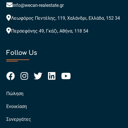
info@wecan-realestate.gr
Λεωφόρος Πεντέλης, 119, Χαλάνδρι, Ελλάδα, 152 34
Περσεφόνης 49, Γκάζι, Αθήνα, 118 54
Follow Us
Πώληση
Ενοικίαση
Συνεργάτες