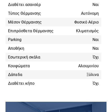
Διαθέτει ασανσέρ
Ναι
Τύπος Θέρμανσης
Αυτόνομη
Μέσον Θέρμανσης
Φυσικό Αέριο
Επιπρόσθετα Θέρμανσης
Κλιματισμός
Parking
Ναι
Αποθήκη
Ναι
Εσωτερική σκάλα
Όχι
Κουφώματα
Αλουμινίου
Δάπεδα
Ξύλινα
Διαθέτει κήπο
Όχι