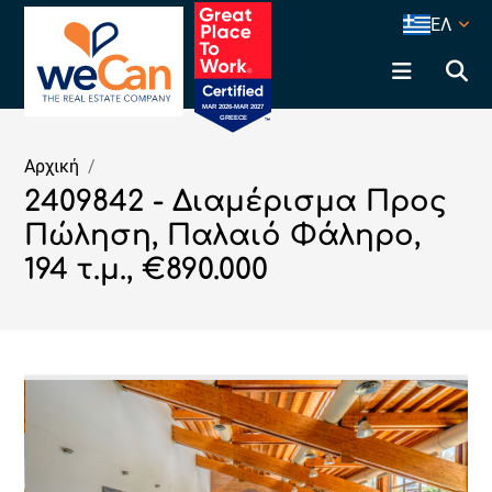
ΕΛ
Αρχική
2409842 - Διαμέρισμα Προς
Πώληση, Παλαιό Φάληρο,
194 τ.μ., €890.000