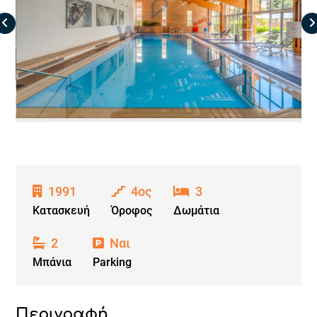
1991
4ος
3
Κατασκευή
Όροφος
Δωμάτια
2
Ναι
Μπάνια
Parking
Περιγραφή