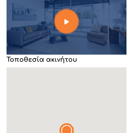
Τοποθεσία ακινήτου