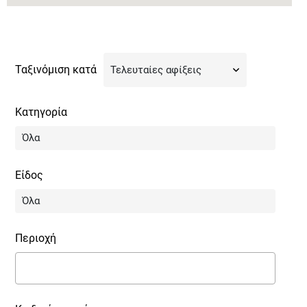
Ταξινόμιση κατά
Κατηγορία
Είδος
Περιοχή