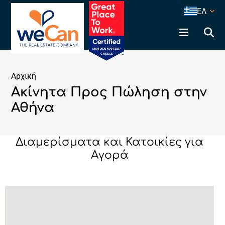
ΕΛ
Αρχική
Ακίνητα Προς Πώληση στην
Αθήνα
Διαμερίσματα και Κατοικίες για
Αγορά